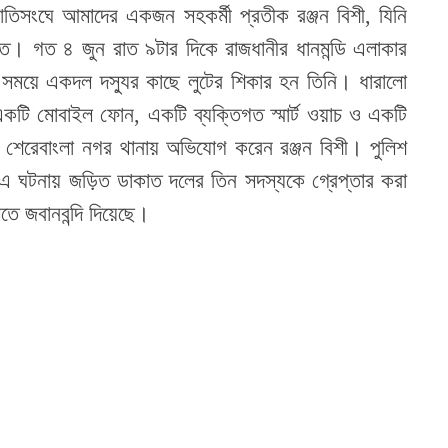
জাতিসংঘে আমাদের একজন সহকর্মী প্রতীক রঞ্জন বিশী, যিনি
রত। গত ৪ জুন রাত ৯টার দিকে রাজধানীর ধানমন্ডি এলাকার
 সময়ে একদল দস্যুর কাছে লুটের শিকার হন তিনি। ধারালো
একটি মোবাইল ফোন, একটি ব্যক্তিগত স্মার্ট ওয়াচ ও একটি
ন শেরেবাংলা নগর থানায় অভিযোগ করেন রঞ্জন বিশী। পুলিশ
 এ ঘটনায় জড়িত ডাকাত দলের তিন সদস্যকে গ্রেপ্তার করা
তে জবানবন্দি দিয়েছে।