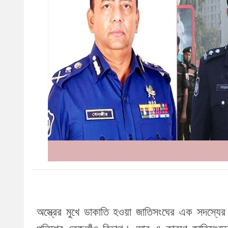
অস্ত্রের মুখে ডাকাতি হওয়া জাতিসংঘের এক সদস্যের