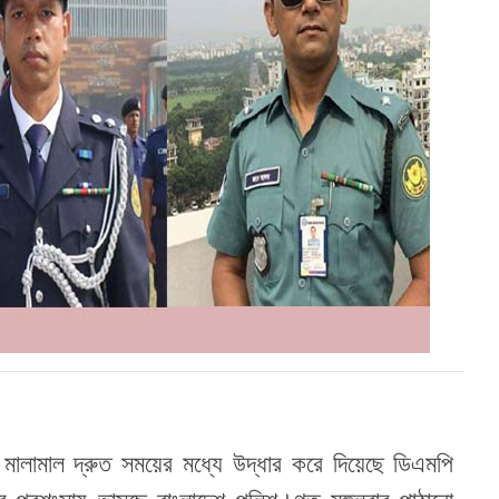
 মালামাল দ্রুত সময়ের মধ্যে উদ্ধার করে দিয়েছে ডিএমপি