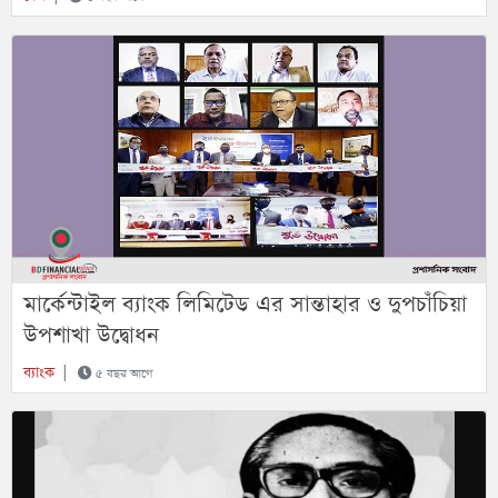
মার্কেন্টাইল ব্যাংক লিমিটেড এর সান্তাহার ও দুপচাঁচিয়া
উপশাখা উদ্বোধন
ব্যাংক
|
৫ বছর আগে