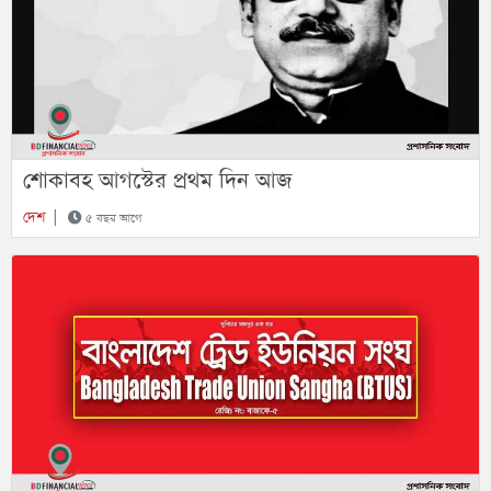
শোকাবহ আগস্টের প্রথম দিন আজ
দেশ
|
৫ বছর আগে