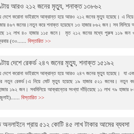
্টায় আরও ২১২ জনের মৃত্যু, শনাক্ত ১৩৮৬২
য় দেশে করোনা ভাইরাসে আক্রান্ত হয়ে আরও ২১২ জনের মৃত্যু হয়েছে। এ নিয়ে ম
জার ৪৬৭ জনের।নতুন করে শনাক্ত হয়েছেন ১৩ হাজার ৮৬২ জন। সব মিলিয়ে আ
ড়িয়েছে ১২ লাখ ৪০ হাজার ১১৫ জনে। মৃত ২১২ জনের মধ্যে পুরুষ ১১৯ জন
রবার (৩০......
বিস্তারিত >>
টায় দেশে রেকর্ড ২৪৭ জনের মৃত্যু, শনাক্ত ১৫১৯২
য় দেশে করোনা ভাইরাসে আক্রান্ত হয়ে আরও ২৪৭ জনের মৃত্যু হয়েছে। যা এক
যুর নতুন রেকর্ড।এ নিয়ে মোট মৃত্যু হয়েছে ১৯ হাজার ৫২১ জনের। নতুন ক
াজার ১৯২ জন। সবমিলিয়ে আক্রান্তের সংখ্যা দাঁড়িয়েছে ১১ লাখ ৭৯ হাজার
জুলাই)......
বিস্তারিত >>
ে অনলাইনে প্রায় ৫১২ কোটি ৪৫ লাখ টাকার আমের ব্যবসা