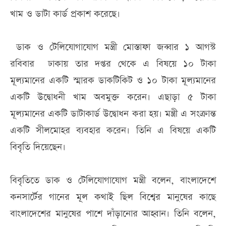
খাম ও ডাটা কার্ড প্রকাশ করেছে।
ডাক ও টেলিযোগাযোগ মন্ত্রী মোস্তাফা জব্বার ১ আগস্ট
রবিবার ঢাকায় তার দপ্তর থেকে এ বিষয়ে ১০ টাকা
মূল্যমানের একটি স্মারক ডাকটিকিট ও ১০ টাকা মূল্যমানের
একটি উদ্বোধনী খাম অবমুক্ত করেন। এছাড়া ৫ টাকা
মূল্যমানের একটি ডাটাকার্ড উদ্বোধন করা হয়। মন্ত্রী এ সংক্রান্ত
একটি সীলমোহর ব্যবহার করেন। তিনি এ বিষয়ে একটি
বিবৃতি দিয়েছেন।
বিবৃতিতে ডাক ও টেলিযোগাযোগ মন্ত্রী বলেন, বাংলাদেশে
কনসার্টের গানের মূল কথাই ছিল বিশ্বের মানুষের কাছে
বাংলাদেশের মানুষের পাশে দাঁড়ানোর আহ্বান। তিনি বলেন,