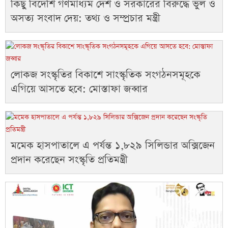
কিছু বিদেশি গণমাধ্যম দেশ ও সরকারের বিরুদ্ধে ভুল ও
অসত্য সংবাদ দেয়: তথ্য ও সম্প্রচার মন্ত্রী
লোকজ সংস্কৃতির বিকাশে সাংস্কৃতিক সংগঠনসমূহকে
এগিয়ে আসতে হবে: মোস্তাফা জব্বার
মমেক হাসপাতালে এ পর্যন্ত ১,৮২৯ সিলিন্ডার অক্সিজেন
প্রদান করেছেন সংস্কৃতি প্রতিমন্ত্রী