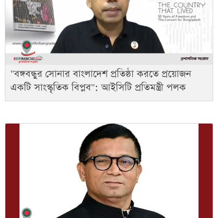
"বঙ্গবন্ধুর সোনার বাংলাদেশ প্রতিষ্ঠা করতে প্রয়োজন
একটি সাংস্কৃতিক বিপ্লব": আইসিটি প্রতিমন্ত্রী পলক