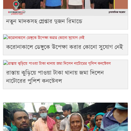
নতুন মাদকসহ গ্রেপ্তার দুজন রিমান্ডে
করোনাকালে ডেঙ্গুকে উপেক্ষা করার কোনো সুযোগ নেই
রাস্তায় কুড়িয়ে পাওয়া টাকা থানায় জমা দিলেন
নাটোরের পুলিশ কনস্টেবল