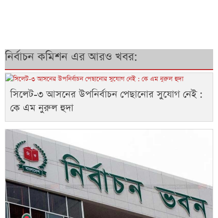
নির্বাচন কমিশন এর আরও খবর:
সিলেট-৩ আসনের উপনির্বাচন পেছানোর সুযোগ নেই :
কে এম নুরুল হুদা