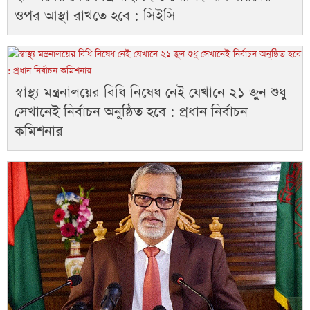
ওপর আস্থা রাখতে হবে : সিইসি
স্বাস্থ্য মন্ত্রনালয়ের বিধি নিষেধ নেই যেখানে ২১ জুন শুধু
সেখানেই নির্বাচন অনুষ্ঠিত হবে : প্রধান নির্বাচন
কমিশনার