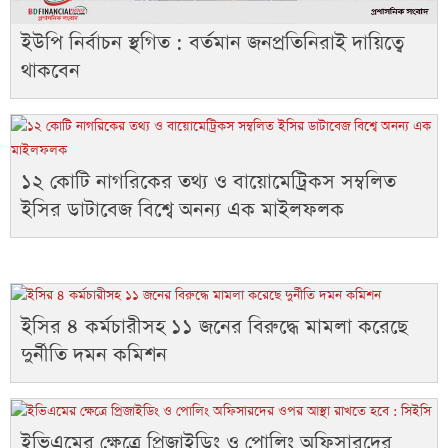
ইউপি নির্বাচন স্থগিত : বর্তমান জনপ্রতিনিরাই দায়িত্বে
থাকবেন
১২ কোটি নাগরিকের তথ্য ও বায়োমেট্রিকস সম্বলিত
ইসির ডাটাবেজ বিশ্বে অনন্য এক মাইলফলক
ইসির ৪ কর্মচারীসহ ১১ জনের বিরুদ্ধে মামলা করেছে
দুর্নীতি দমন কমিশন
ইভিএমের ক্ষেত্রে প্রিজাইডিং ও পোলিং অফিসারদের