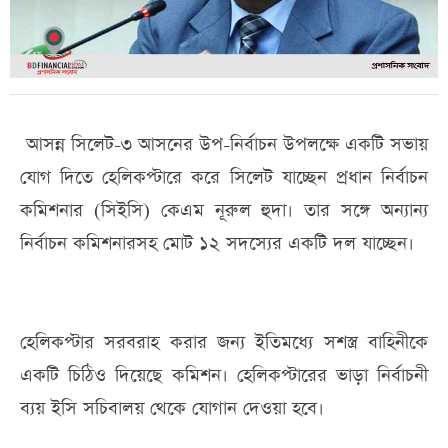
আসন্ন সিলেট-৩ আসনের উপ-নির্বাচন উপলক্ষে একটি সভায়
যোগ দিতে হেলিকপ্টারে করে সিলেট যাচ্ছেন প্রধান নির্বাচন
কমিশনার (সিইসি) কেএম নূরুল হুদা। তার সঙ্গে অন্যান্য
নির্বাচন কমিশনারসহ মোট ১২ সদস্যের একটি দল যাচ্ছেন।
হেলিকপ্টার সরবরাহ করার জন্য ইতিমধ্যে সশস্ত্র বাহিনীকে
একটি চিঠিও দিয়েছে কমিশন। হেলিকপ্টারের ভাড়া নির্বাচনী
ব্যয় ইসি সচিবালয় থেকে যোগান দেওয়া হবে।