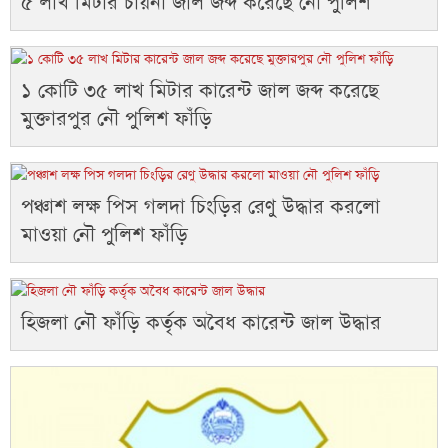
৫ লাখ মিটার চায়না জাল জব্দ করেছে নৌ পুলিশ
১ কোটি ৩৫ লাখ মিটার কারেন্ট জাল জব্দ করেছে
মুক্তারপুর নৌ পুলিশ ফাঁড়ি
পঞ্চাশ লক্ষ পিস গলদা চিংড়ির রেণু উদ্ধার করলো
মাওয়া নৌ পুলিশ ফাঁড়ি
হিজলা নৌ ফাঁড়ি কর্তৃক অবৈধ কারেন্ট জাল উদ্ধার