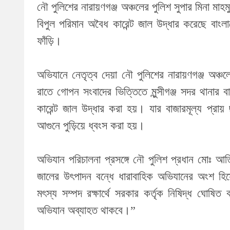
নৌ পুলিশের নারায়ণগঞ্জ অঞ্চলের পুলিশ সুপার মিনা মাহম
বিপুল পরিমান অবৈধ কারেন্ট জাল উদ্ধার করেছে বাংলা
ফাঁড়ি।
অভিযানে নেতৃত্ব দেয়া নৌ পুলিশের নারায়ণগঞ্জ অঞ্চল
রাতে গোপন সংবাদের ভিত্তিতে মুন্সীগঞ্জ সদর থানার
কারেন্ট জাল উদ্ধার করা হয়। যার বাজারমূল্য প্রায়
আগুনে পুড়িয়ে ধ্বংস করা হয়।
অভিযান পরিচালনা প্রসঙ্গে নৌ পুলিশ প্রধান মোঃ আত
জালের উৎপাদন বন্ধে ধারাবাহিক অভিযানের অংশ হ
মৎস্য সম্পদ রক্ষার্থে সরকার কর্তৃক নিষিদ্ধ ঘোষিত 
অভিযান অব্যাহত থাকবে।”